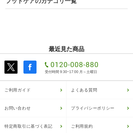
フットケア
のカテゴリ一覧
最近見た商品
受付時間 9:30~17:00 月～土曜日
ご利用ガイド
よくある質問
お問い合わせ
プライバシーポリシー
特定商取引に基づく表記
ご利用規約