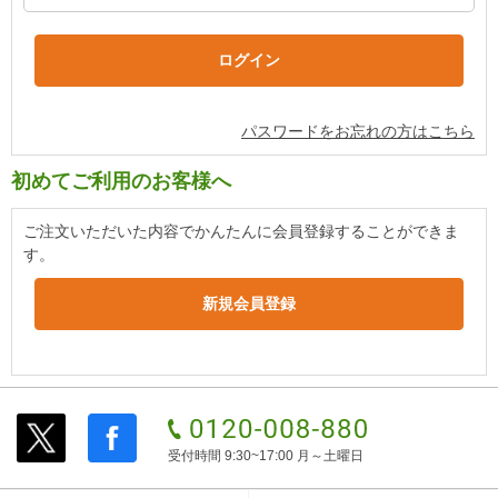
パスワードをお忘れの方はこちら
初めてご利用のお客様へ
ご注文いただいた内容でかんたんに会員登録することができま
す。
受付時間 9:30~17:00 月～土曜日