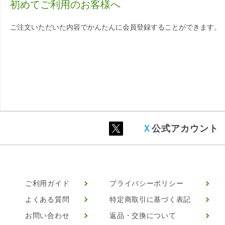
初めてご利用のお客様へ
ご注文いただいた内容でかんたんに会員登録することができます。
Ｘ
公式アカウント
ご利用ガイド
プライバシーポリシー
よくある質問
特定商取引に基づく表記
お問い合わせ
返品・交換について