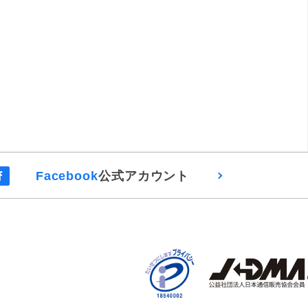
Facebook
公式アカウント