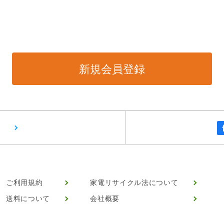
ご利用規約
家電リサイクル法について
送料について
会社概要