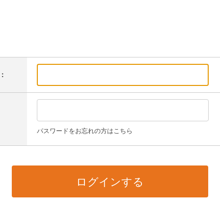
：
パスワードをお忘れの方はこちら