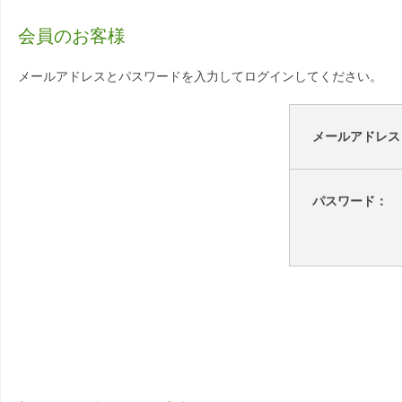
会員のお客様
メールアドレスとパスワードを入力してログインしてください。
メールアドレス
パスワード：