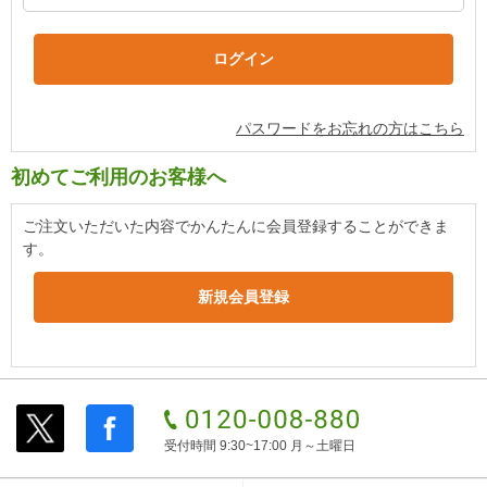
パスワードをお忘れの方はこちら
初めてご利用のお客様へ
ご注文いただいた内容でかんたんに会員登録することができま
す。
受付時間 9:30~17:00 月～土曜日