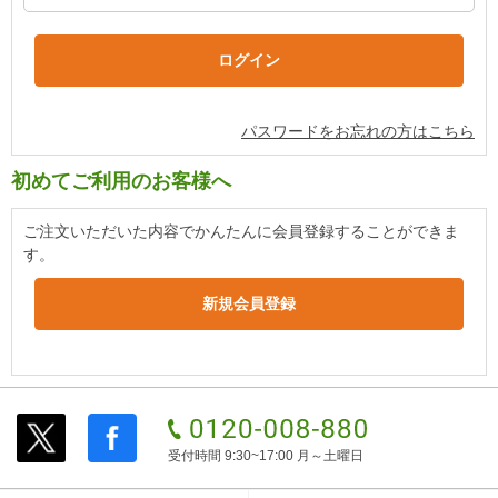
パスワードをお忘れの方はこちら
初めてご利用のお客様へ
ご注文いただいた内容でかんたんに会員登録することができま
す。
受付時間 9:30~17:00 月～土曜日