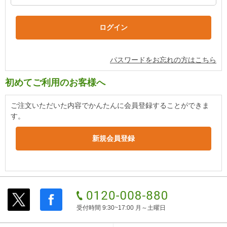
パスワードをお忘れの方はこちら
初めてご利用のお客様へ
ご注文いただいた内容でかんたんに会員登録することができま
す。
受付時間 9:30~17:00 月～土曜日