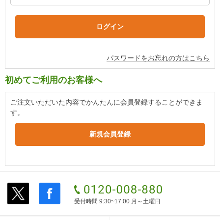
パスワードをお忘れの方はこちら
初めてご利用のお客様へ
ご注文いただいた内容でかんたんに会員登録することができま
す。
受付時間 9:30~17:00 月～土曜日