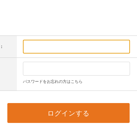
：
パスワードをお忘れの方はこちら