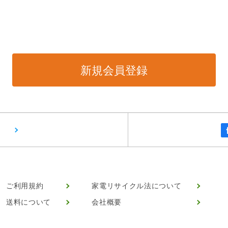
ご利用規約
家電リサイクル法について
送料について
会社概要