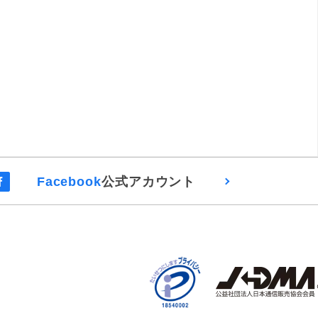
Facebook
公式アカウント