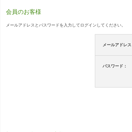
会員のお客様
メールアドレスとパスワードを入力してログインしてください。
メールアドレス
パスワード：