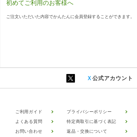
初めてご利用のお客様へ
ご注文いただいた内容でかんたんに会員登録することができます。
Ｘ
公式アカウント
ご利用ガイド
プライバシーポリシー
よくある質問
特定商取引に基づく表記
お問い合わせ
返品・交換について