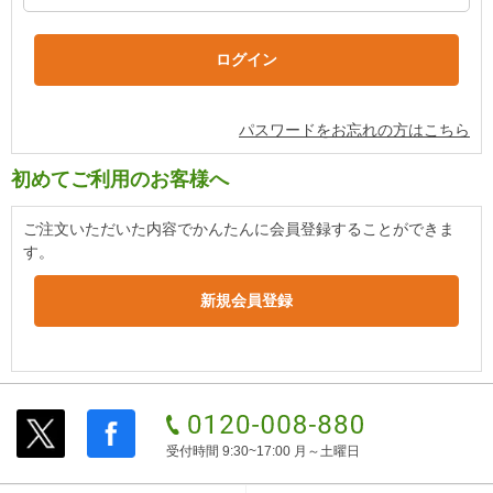
パスワードをお忘れの方はこちら
初めてご利用のお客様へ
ご注文いただいた内容でかんたんに会員登録することができま
す。
受付時間 9:30~17:00 月～土曜日