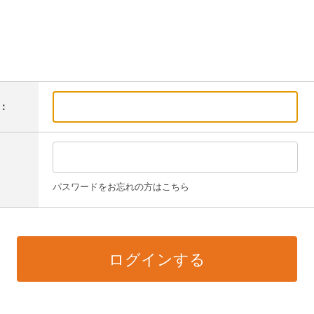
：
パスワードをお忘れの方はこちら