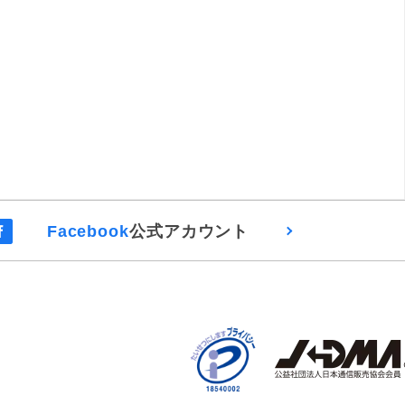
Facebook
公式アカウント