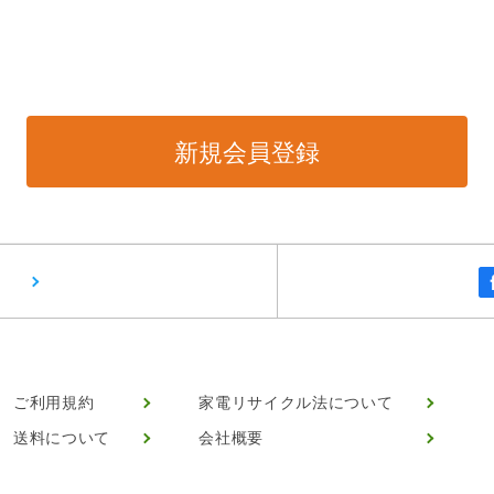
ご利用規約
家電リサイクル法について
送料について
会社概要