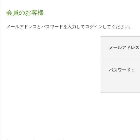
会員のお客様
メールアドレスとパスワードを入力してログインしてください。
メールアドレス
パスワード：