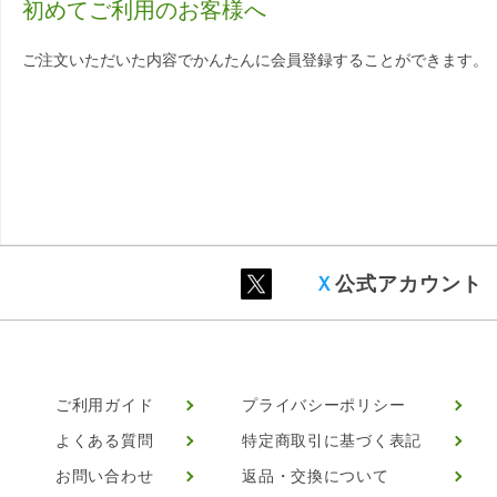
初めてご利用のお客様へ
ご注文いただいた内容でかんたんに会員登録することができます。
Ｘ
公式アカウント
ご利用ガイド
プライバシーポリシー
よくある質問
特定商取引に基づく表記
お問い合わせ
返品・交換について