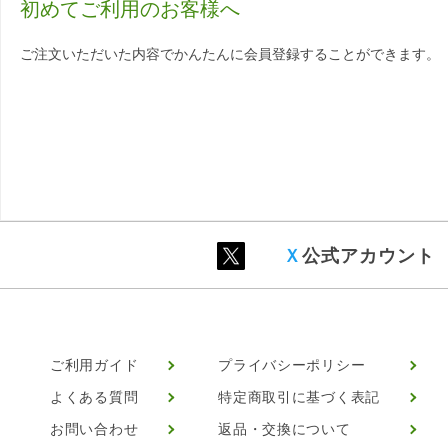
初めてご利用のお客様へ
ご注文いただいた内容でかんたんに会員登録することができます。
Ｘ
公式アカウント
ご利用ガイド
プライバシーポリシー
よくある質問
特定商取引に基づく表記
お問い合わせ
返品・交換について