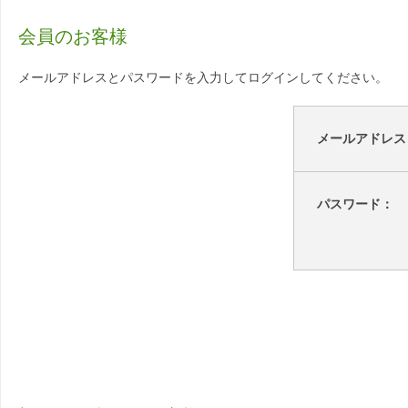
会員のお客様
メールアドレスとパスワードを入力してログインしてください。
メールアドレス
パスワード：