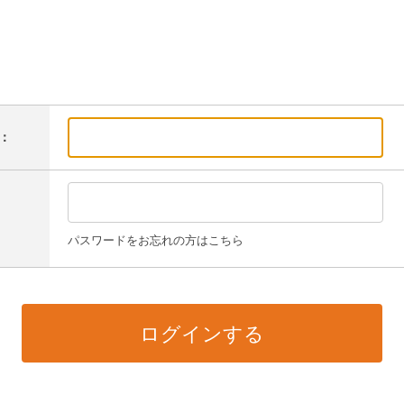
：
パスワードをお忘れの方はこちら