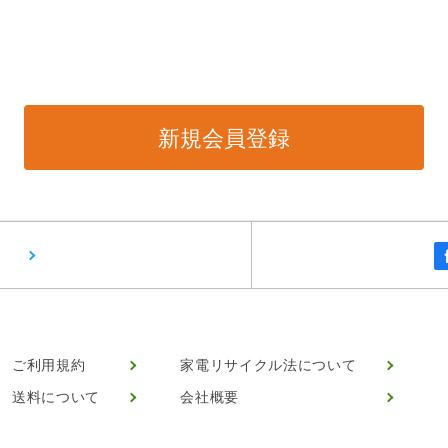
ご利用規約
家電リサイクル法について
送料について
会社概要