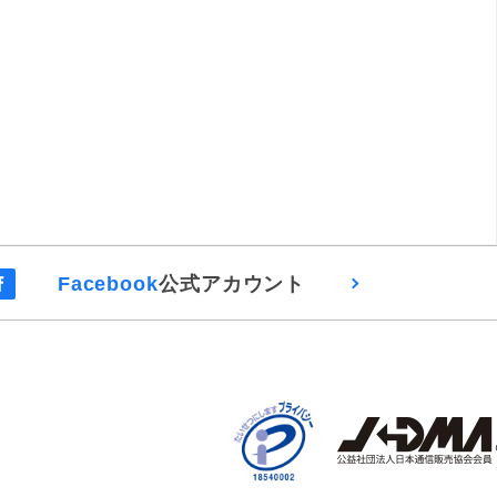
Facebook
公式アカウント