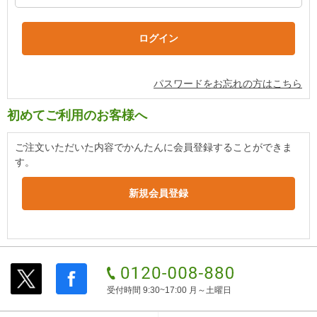
パスワードをお忘れの方はこちら
初めてご利用のお客様へ
ご注文いただいた内容でかんたんに会員登録することができま
す。
受付時間 9:30~17:00 月～土曜日