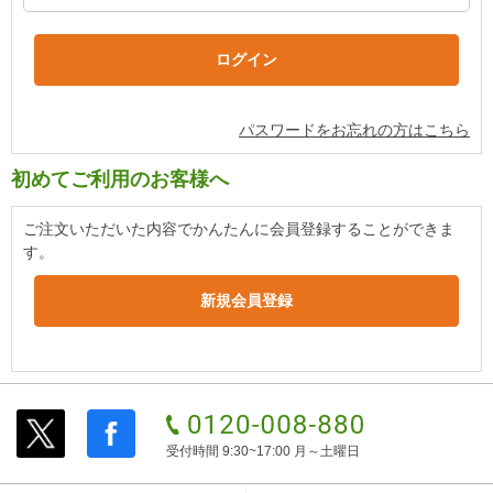
パスワードをお忘れの方はこちら
初めてご利用のお客様へ
ご注文いただいた内容でかんたんに会員登録することができま
す。
受付時間 9:30~17:00 月～土曜日