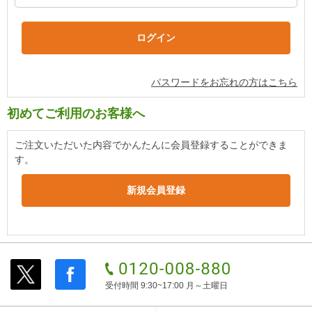
パスワードをお忘れの方はこちら
初めてご利用のお客様へ
ご注文いただいた内容でかんたんに会員登録することができま
す。
受付時間 9:30~17:00 月～土曜日