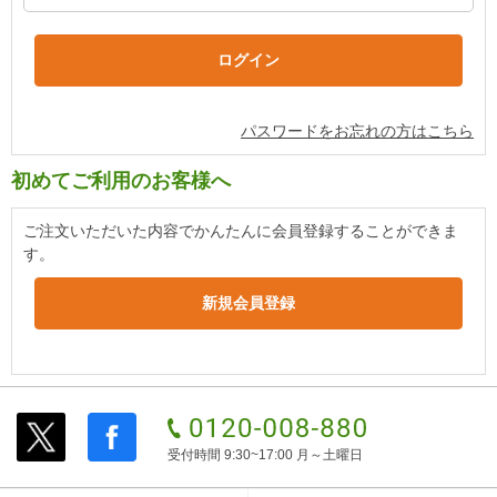
パスワードをお忘れの方はこちら
初めてご利用のお客様へ
ご注文いただいた内容でかんたんに会員登録することができま
す。
受付時間 9:30~17:00 月～土曜日