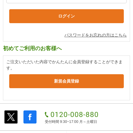
パスワードをお忘れの方はこちら
初めてご利用のお客様へ
ご注文いただいた内容でかんたんに会員登録することができま
す。
受付時間 9:30~17:00 月～土曜日