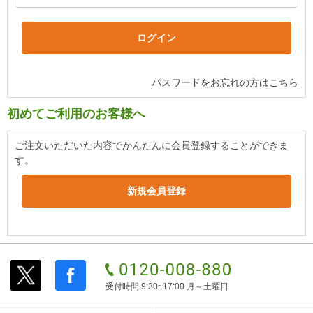
パスワードをお忘れの方はこちら
初めてご利用のお客様へ
ご注文いただいた内容でかんたんに会員登録することができま
す。
受付時間 9:30~17:00 月～土曜日