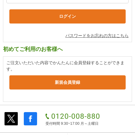
パスワードをお忘れの方はこちら
初めてご利用のお客様へ
ご注文いただいた内容でかんたんに会員登録することができま
す。
受付時間 9:30~17:00 月～土曜日