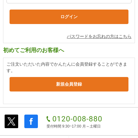
パスワードをお忘れの方はこちら
初めてご利用のお客様へ
ご注文いただいた内容でかんたんに会員登録することができま
す。
受付時間 9:30~17:00 月～土曜日