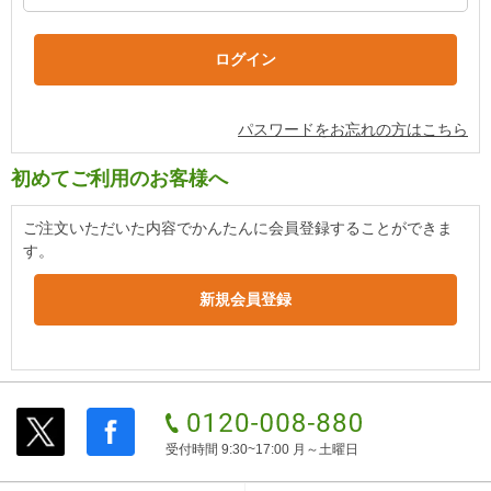
パスワードをお忘れの方はこちら
初めてご利用のお客様へ
ご注文いただいた内容でかんたんに会員登録することができま
す。
受付時間 9:30~17:00 月～土曜日