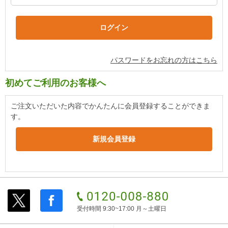
パスワードをお忘れの方はこちら
初めてご利用のお客様へ
ご注文いただいた内容でかんたんに会員登録することができま
す。
受付時間 9:30~17:00 月～土曜日