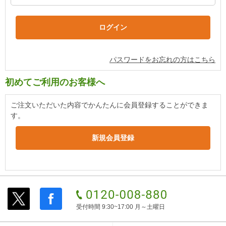
パスワードをお忘れの方はこちら
初めてご利用のお客様へ
ご注文いただいた内容でかんたんに会員登録することができま
す。
受付時間 9:30~17:00 月～土曜日