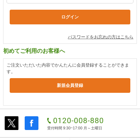
パスワードをお忘れの方はこちら
初めてご利用のお客様へ
ご注文いただいた内容でかんたんに会員登録することができま
す。
受付時間 9:30~17:00 月～土曜日