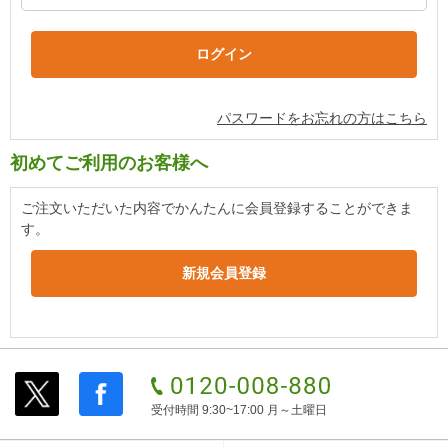
パスワードをお忘れの方はこちら
初めてご利用のお客様へ
ご注文いただいた内容でかんたんに会員登録することができま
す。
受付時間 9:30~17:00 月～土曜日