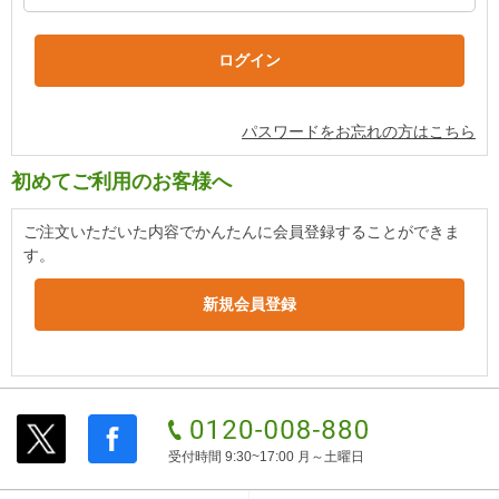
パスワードをお忘れの方はこちら
初めてご利用のお客様へ
ご注文いただいた内容でかんたんに会員登録することができま
す。
受付時間 9:30~17:00 月～土曜日