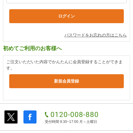
パスワードをお忘れの方はこちら
初めてご利用のお客様へ
ご注文いただいた内容でかんたんに会員登録することができま
す。
受付時間 9:30~17:00 月～土曜日