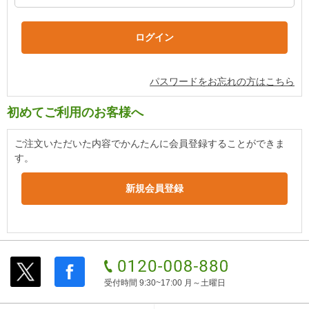
パスワードをお忘れの方はこちら
初めてご利用のお客様へ
ご注文いただいた内容でかんたんに会員登録することができま
す。
受付時間 9:30~17:00 月～土曜日