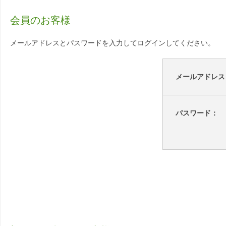
会員のお客様
メールアドレスとパスワードを入力してログインしてください。
メールアドレス
パスワード：