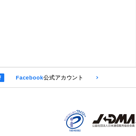
Facebook
公式アカウント