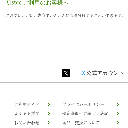
初めてご利用のお客様へ
ご注文いただいた内容でかんたんに会員登録することができます。
Ｘ
公式アカウント
ご利用ガイド
プライバシーポリシー
よくある質問
特定商取引に基づく表記
お問い合わせ
返品・交換について