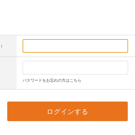
：
パスワードをお忘れの方はこちら