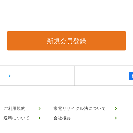
ご利用規約
家電リサイクル法について
送料について
会社概要