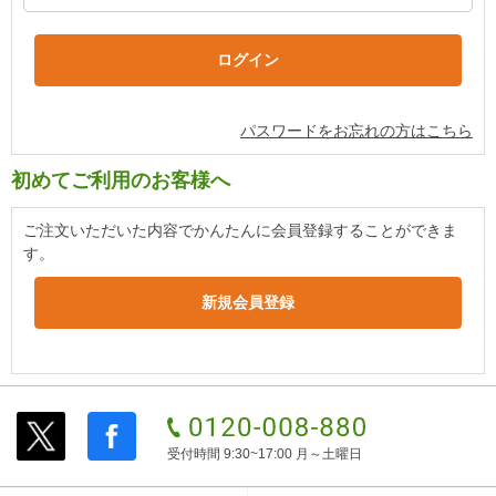
パスワードをお忘れの方はこちら
初めてご利用のお客様へ
ご注文いただいた内容でかんたんに会員登録することができま
す。
受付時間 9:30~17:00 月～土曜日