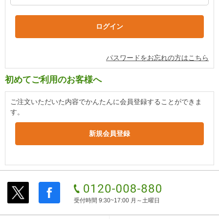
パスワードをお忘れの方はこちら
初めてご利用のお客様へ
ご注文いただいた内容でかんたんに会員登録することができま
す。
受付時間 9:30~17:00 月～土曜日