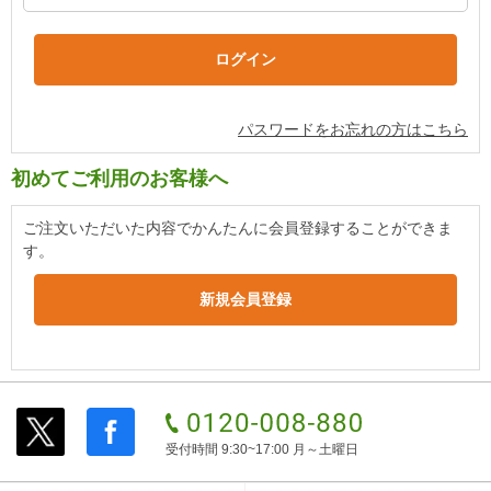
パスワードをお忘れの方はこちら
初めてご利用のお客様へ
ご注文いただいた内容でかんたんに会員登録することができま
す。
受付時間 9:30~17:00 月～土曜日