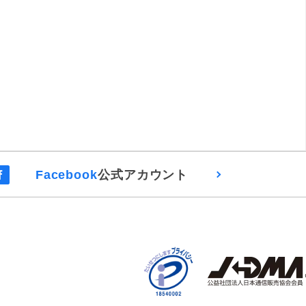
Facebook
公式アカウント