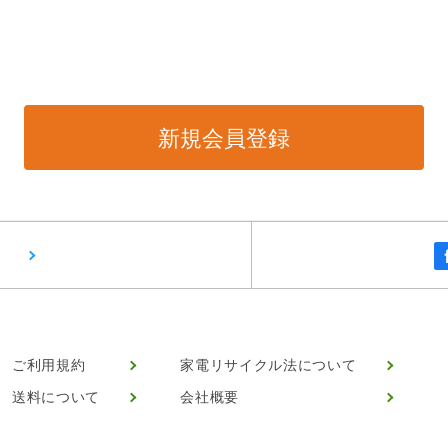
ご利用規約
家電リサイクル法について
送料について
会社概要