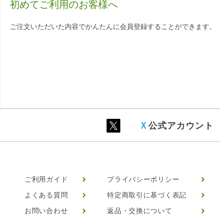
初めてご利用のお客様へ
ご注文いただいた内容でかんたんに会員登録することができます。
Ｘ
公式アカウント
ご利用ガイド
プライバシーポリシー
よくある質問
特定商取引に基づく表記
お問い合わせ
返品・交換について