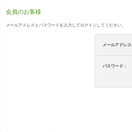
会員のお客様
メールアドレスとパスワードを入力してログインしてください。
メールアドレス
パスワード：