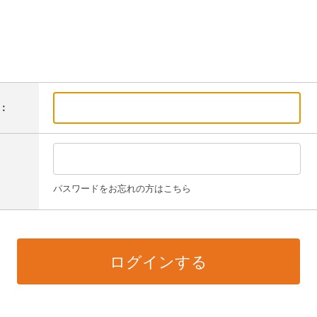
：
パスワードをお忘れの方はこちら