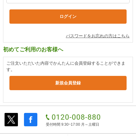
パスワードをお忘れの方はこちら
初めてご利用のお客様へ
ご注文いただいた内容でかんたんに会員登録することができま
す。
受付時間 9:30~17:00 月～土曜日