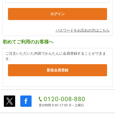
パスワードをお忘れの方はこちら
初めてご利用のお客様へ
ご注文いただいた内容でかんたんに会員登録することができま
す。
受付時間 9:30~17:00 月～土曜日