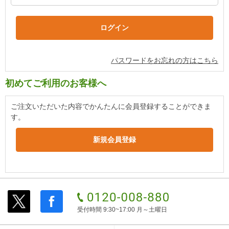
パスワードをお忘れの方はこちら
初めてご利用のお客様へ
ご注文いただいた内容でかんたんに会員登録することができま
す。
受付時間 9:30~17:00 月～土曜日