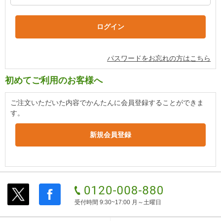
パスワードをお忘れの方はこちら
初めてご利用のお客様へ
ご注文いただいた内容でかんたんに会員登録することができま
す。
受付時間 9:30~17:00 月～土曜日