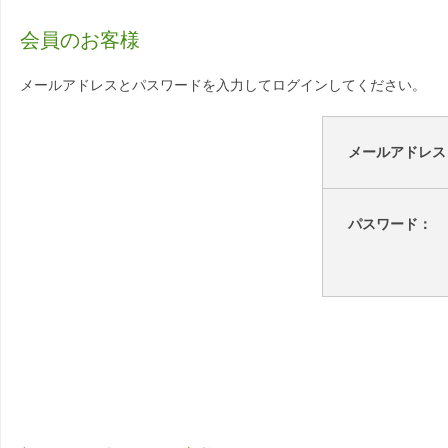
会員のお客様
メールアドレスとパスワードを入力してログインしてください。
メールアドレス
パスワード：