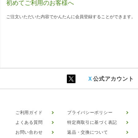
初めてご利用のお客様へ
ご注文いただいた内容でかんたんに会員登録することができます。
Ｘ
公式アカウント
ご利用ガイド
プライバシーポリシー
よくある質問
特定商取引に基づく表記
お問い合わせ
返品・交換について