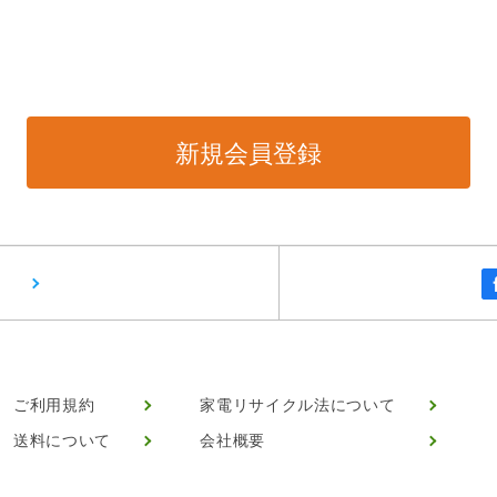
ご利用規約
家電リサイクル法について
送料について
会社概要