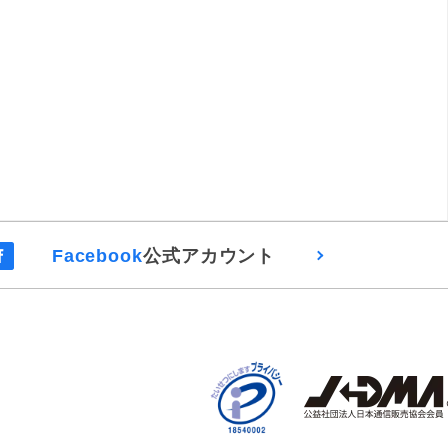
Facebook
公式アカウント