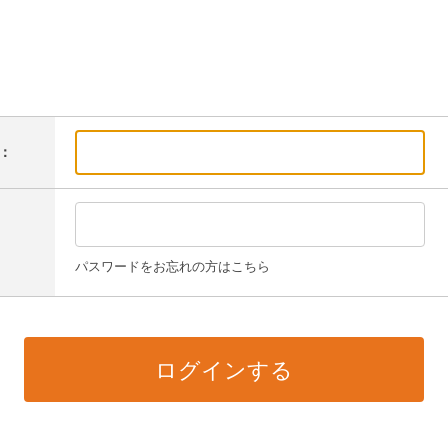
：
パスワードをお忘れの方はこちら