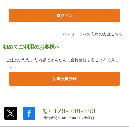
パスワードをお忘れの方はこちら
初めてご利用のお客様へ
ご注文いただいた内容でかんたんに会員登録することができま
す。
受付時間 9:30~17:00 月～土曜日