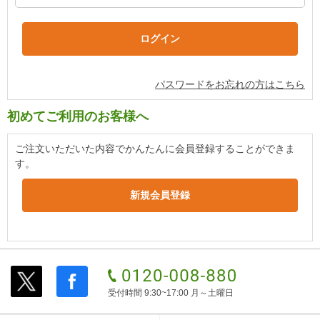
パスワードをお忘れの方はこちら
初めてご利用のお客様へ
ご注文いただいた内容でかんたんに会員登録することができま
す。
受付時間 9:30~17:00 月～土曜日