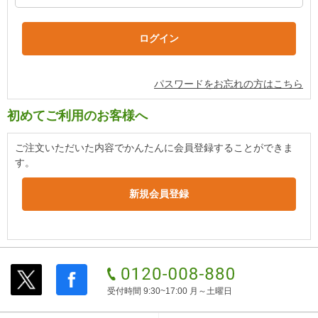
パスワードをお忘れの方はこちら
初めてご利用のお客様へ
ご注文いただいた内容でかんたんに会員登録することができま
す。
受付時間 9:30~17:00 月～土曜日