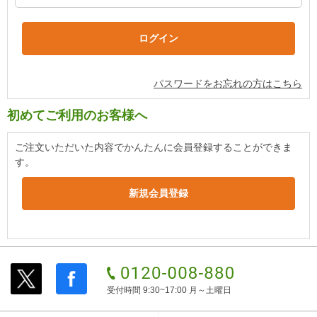
パスワードをお忘れの方はこちら
初めてご利用のお客様へ
ご注文いただいた内容でかんたんに会員登録することができま
す。
受付時間 9:30~17:00 月～土曜日