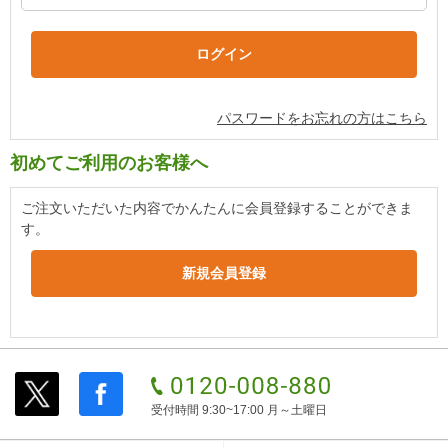
パスワードをお忘れの方はこちら
初めてご利用のお客様へ
ご注文いただいた内容でかんたんに会員登録することができま
す。
受付時間 9:30~17:00 月～土曜日