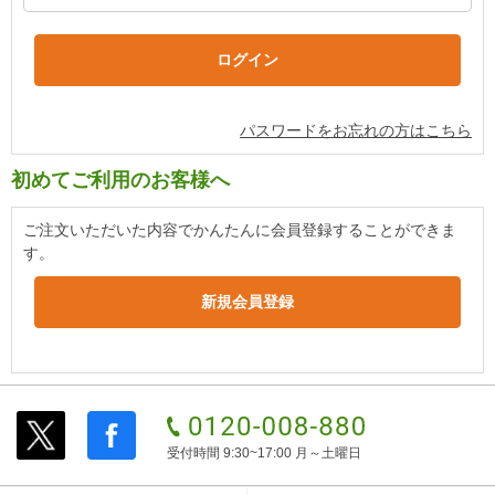
パスワードをお忘れの方はこちら
初めてご利用のお客様へ
ご注文いただいた内容でかんたんに会員登録することができま
す。
受付時間 9:30~17:00 月～土曜日