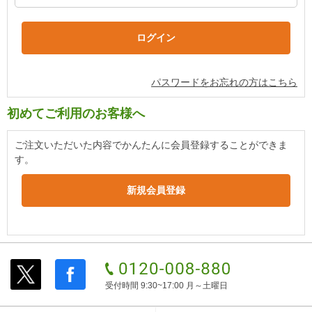
パスワードをお忘れの方はこちら
初めてご利用のお客様へ
ご注文いただいた内容でかんたんに会員登録することができま
す。
受付時間 9:30~17:00 月～土曜日