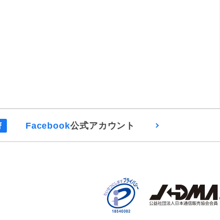
Facebook
公式アカウント