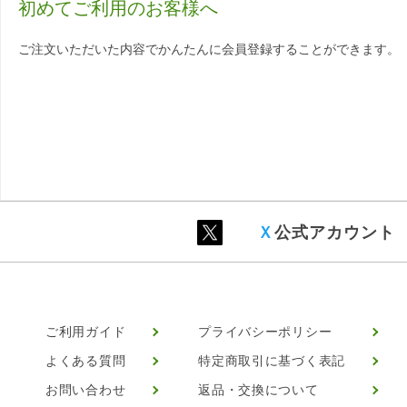
初めてご利用のお客様へ
ご注文いただいた内容でかんたんに会員登録することができます。
Ｘ
公式アカウント
ご利用ガイド
プライバシーポリシー
よくある質問
特定商取引に基づく表記
お問い合わせ
返品・交換について