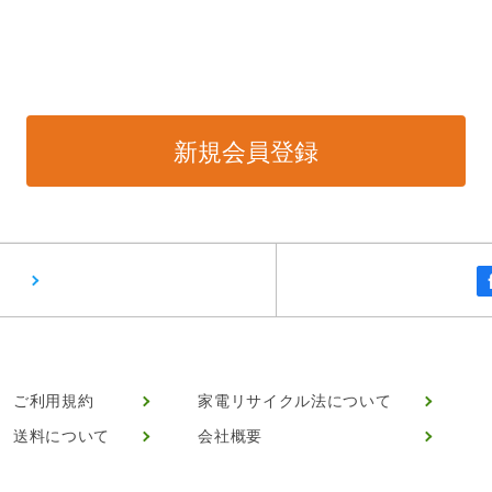
ご利用規約
家電リサイクル法について
送料について
会社概要