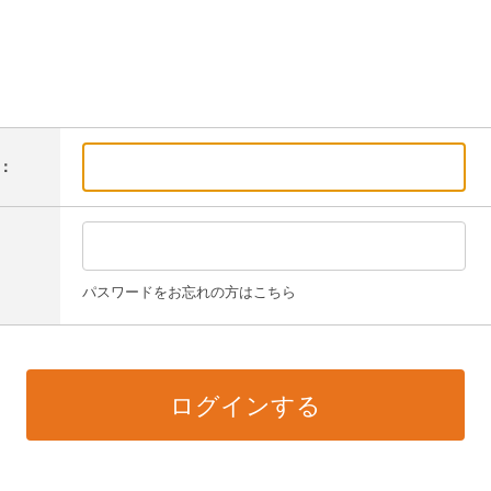
：
パスワードをお忘れの方はこちら