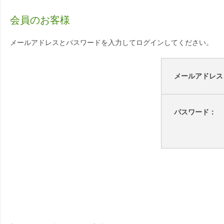
会員のお客様
メールアドレスとパスワードを入力してログインしてください。
メールアドレス
パスワード：