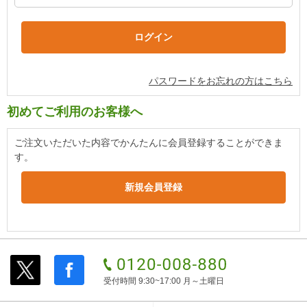
パスワードをお忘れの方はこちら
初めてご利用のお客様へ
ご注文いただいた内容でかんたんに会員登録することができま
す。
受付時間 9:30~17:00 月～土曜日