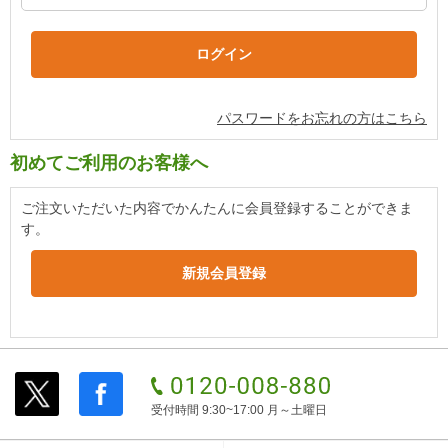
パスワードをお忘れの方はこちら
初めてご利用のお客様へ
ご注文いただいた内容でかんたんに会員登録することができま
す。
受付時間 9:30~17:00 月～土曜日