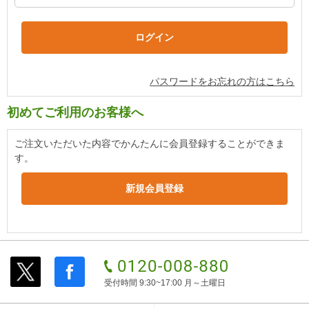
パスワードをお忘れの方はこちら
初めてご利用のお客様へ
ご注文いただいた内容でかんたんに会員登録することができま
す。
受付時間 9:30~17:00 月～土曜日