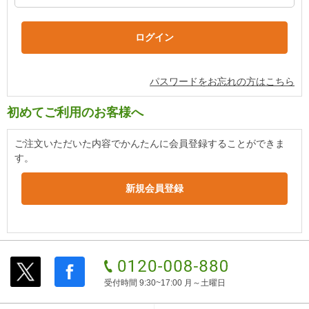
パスワードをお忘れの方はこちら
初めてご利用のお客様へ
ご注文いただいた内容でかんたんに会員登録することができま
す。
受付時間 9:30~17:00 月～土曜日