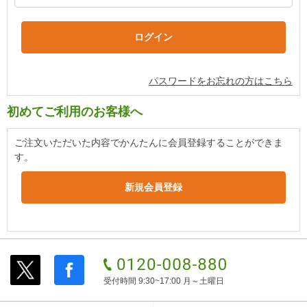
パスワードをお忘れの方はこちら
初めてご利用のお客様へ
ご注文いただいた内容でかんたんに会員登録することができま
す。
受付時間 9:30~17:00 月～土曜日